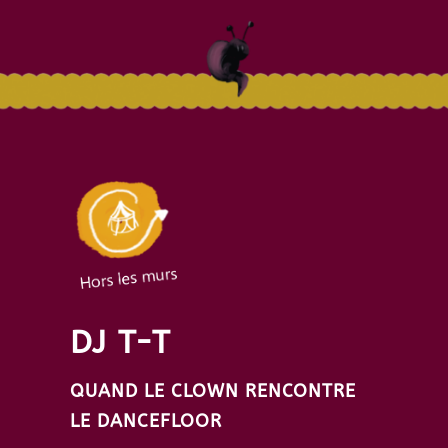
DJ T-T
QUAND LE CLOWN RENCONTRE
LE DANCEFLOOR