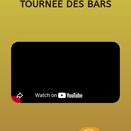
TOURNEE DES BARS