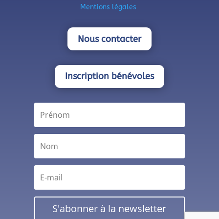
Mentions légales
Nous contacter
Inscription bénévoles
S'abonner à la newsletter