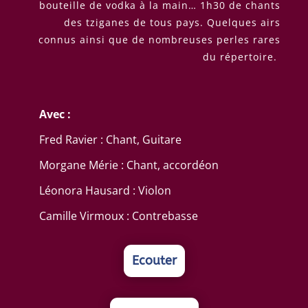
bouteille de vodka à la main… 1h30 de chants
des tziganes de tous pays. Quelques airs
connus ainsi que de nombreuses perles rares
du répertoire.
Avec :
Fred Ravier : Chant, Guitare
Morgane Mérie : Chant, accordéon
Léonora Hausard : Violon
Camille Virmoux : Contrebasse
Ecouter