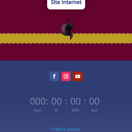
Site internet
000
:
00
:
00
:
00
Jour
H
Min
Sec
Crédits photos