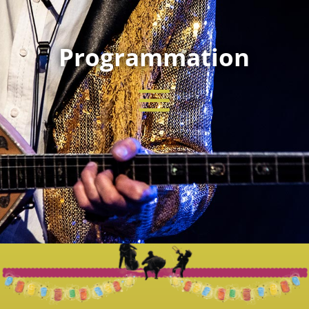
Programmation