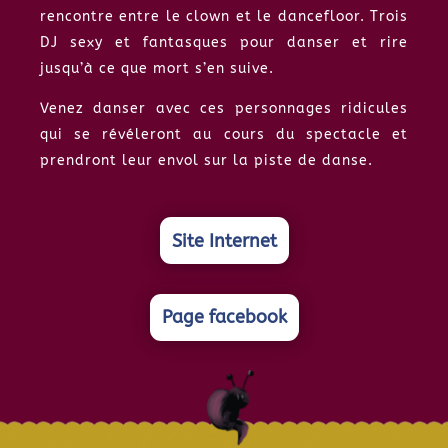
rencontre entre le clown et le dancefloor. Trois
DJ sexy et fantasques pour danser et rire
jusqu’à ce que mort s’en suive.
Venez danser avec ces personnages ridicules
qui se révéleront au cours du spectacle et
prendront leur envol sur la piste de danse.
Site Internet
Page facebook