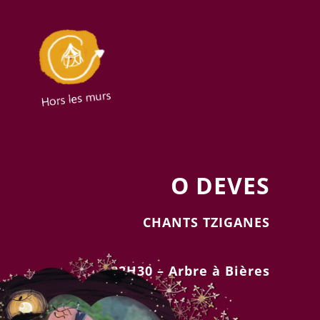
O DEVES
CHANTS TZIGANES
22H30 –
Arbre à Bières