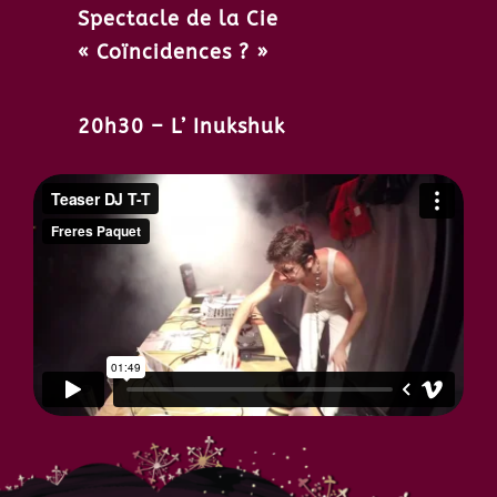
Spectacle de la Cie
« Coïncidences ? »
20h30 – L’ Inukshuk