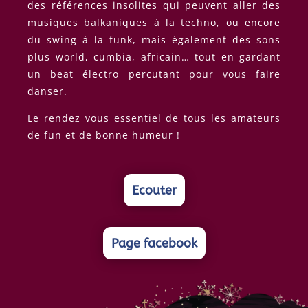
des références insolites qui peuvent aller des
musiques balkaniques à la techno, ou encore
du swing à la funk, mais également des sons
plus world, cumbia, africain… tout en gardant
un beat électro percutant pour vous faire
danser.
Le rendez vous essentiel de tous les amateurs
de fun et de bonne humeur !
Ecouter
Page facebook