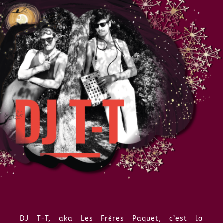
DJ T-T, aka Les Frères Paquet, c’est la