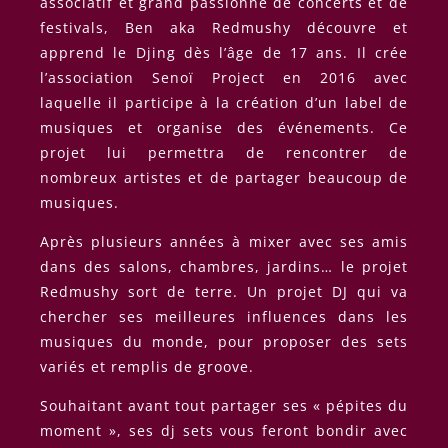
associatif et grand passionné de concerts et de
festivals, Ben aka Redmushy découvre et
apprend le Djing dès l’âge de 17 ans. Il crée
l’association Senoï Project en 2016 avec
laquelle il participe à la création d’un label de
musiques et organise des événements. Ce
projet lui permettra de rencontrer de
nombreux artistes et de partager beaucoup de
musiques.
Après plusieurs années à mixer avec ses amis
dans des salons, chambres, jardins… le projet
Redmushy sort de terre. Un projet DJ qui va
chercher ses meilleures influences dans les
musiques du monde, pour proposer des sets
variés et remplis de groove.
Souhaitant avant tout partager ses « pépites du
moment », ses dj sets vous feront bondir avec