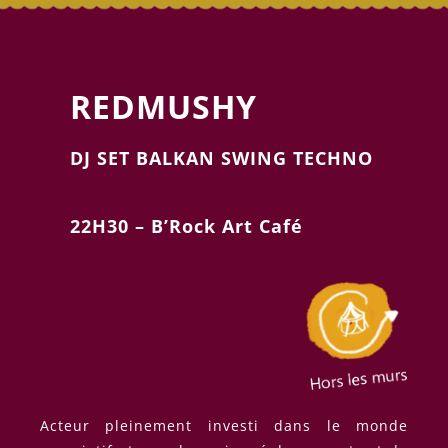
REDMUSHY
DJ SET BALKAN SWING TECHNO
22H30 – B’Rock Art Café
Acteur pleinement investi dans le monde