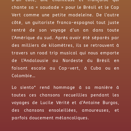
chante sa « saudade » pour le
Brésil et le Cap
Vert comme une petite madeleine. De l’autre
côté, un guitariste franco­-espagnol tout juste
rentré de son voyage d’un an dans toute
l’Amérique du sud. Après avoir été séparés par
des milliers de kilomètres, ils se retrouvent à
travers un road trip musical qui nous emporte
de l’Andalousie au Nordeste du Brésil en
faisant escale au Cap-vert, à Cuba ou en
Colombie…
Lo siento* rend hommage à sa manière à
toutes ces chansons recueillies pendant les
voyages de Lucile Vérité et d’Antoine Burgos,
des chansons ensoleillées, amoureuses, et
parfois doucement mélancoliques.