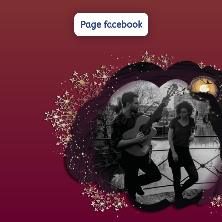
Page facebook