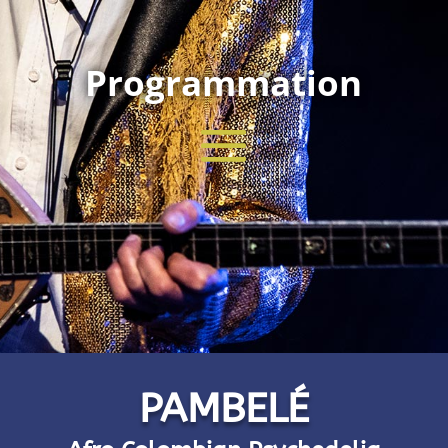
Programmation
PAMBELÉ