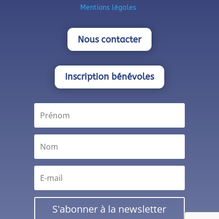
Mentions légales
Nous contacter
Inscription bénévoles
S'abonner à la newsletter