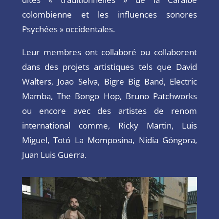
colombienne et les influences sonores
Psychées » occidentales.
Leur membres ont collaboré ou collaborent
dans des projets artistiques tels que David
Walters, Joao Selva,
Bigre Big Band, Electric
Mamba, The Bongo Hop, Bruno Patchworks
ou encore avec des artistes de renom
international comme, Ricky Martin, Luis
Miguel, Totó La Momposina, Nidia Góngora,
Juan Luis Guerra.