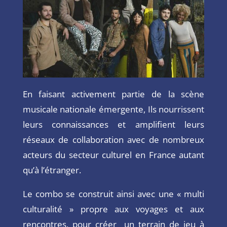
En faisant activement partie de la scène
musicale nationale émergente, Ils nourrissent
leurs connaissances et amplifient leurs
réseaux de collaboration avec de nombreux
acteurs du secteur culturel en France autant
qu’à l’étranger.
Le combo se construit ainsi avec une « multi
culturalité » propre aux voyages et aux
rencontres, pour créer un terrain de jeu à