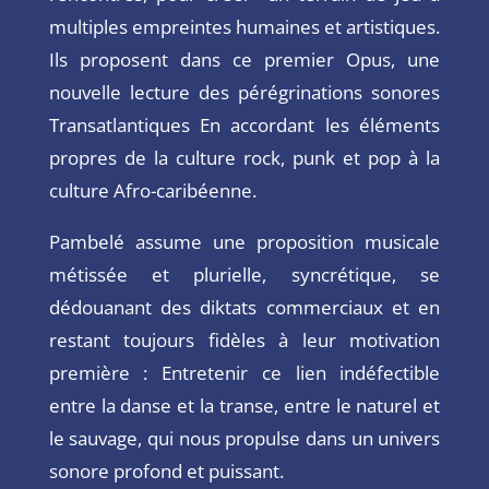
multiples empreintes humaines et artistiques.
Ils proposent dans ce premier Opus, une
nouvelle lecture des pérégrinations sonores
Transatlantiques En accordant les éléments
propres de la culture rock, punk et pop à la
culture Afro-caribéenne.
Pambelé assume une proposition musicale
métissée et plurielle, syncrétique, se
dédouanant des diktats commerciaux et en
restant toujours fidèles à leur motivation
première : Entretenir ce lien indéfectible
entre
la danse et la transe, entre le naturel et
le sauvage, qui nous propulse dans un univers
sonore profond et
puissant.