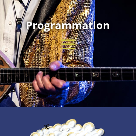
Programmation