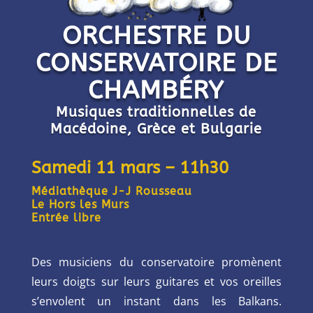
ORCHESTRE DU
CONSERVATOIRE DE
CHAMBÉRY
Musiques traditionnelles de
Macédoine, Grèce et Bulgarie
Samedi 11 mars – 11h30
Médiathèque J-J Rousseau
Le Hors les Murs
Entrée libre
Des musiciens du conservatoire promènent
leurs doigts sur leurs guitares et vos oreilles
s’envolent un instant dans les Balkans.