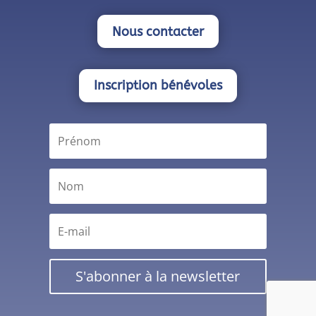
Nous contacter
Inscription bénévoles
S'abonner à la newsletter