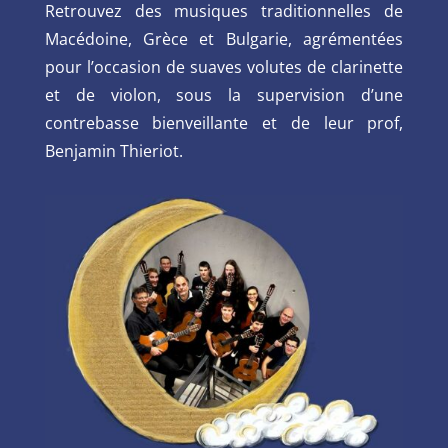
Retrouvez des musiques traditionnelles de
Macédoine, Grèce et Bulgarie, agrémentées
pour l’occasion de suaves volutes de clarinette
et de violon, sous la supervision d’une
contrebasse bienveillante et de leur prof,
Benjamin Thieriot.